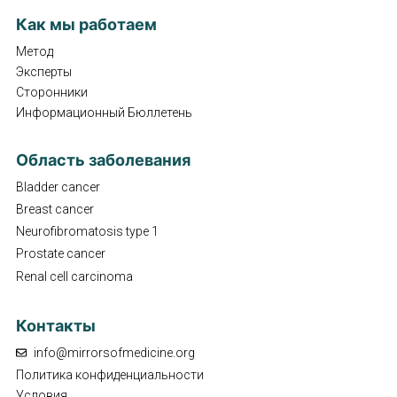
Как мы работаем
Метод
Эксперты
Сторонники
Информационный Бюллетень
Область заболевания
Bladder cancer
Breast cancer
Neurofibromatosis type 1
Prostate cancer
Renal cell carcinoma
Контакты
info@mirrorsofmedicine.org
Политика конфиденциальности
Условия