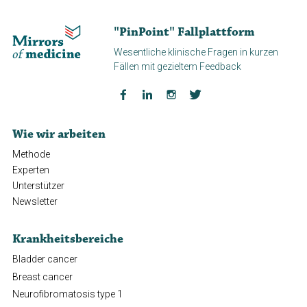
"PinPoint" Fallplattform
Wesentliche klinische Fragen in kurzen
Fällen mit gezieltem Feedback
Wie wir arbeiten
Methode
Experten
Unterstützer
Newsletter
Krankheitsbereiche
Bladder cancer
Breast cancer
Neurofibromatosis type 1