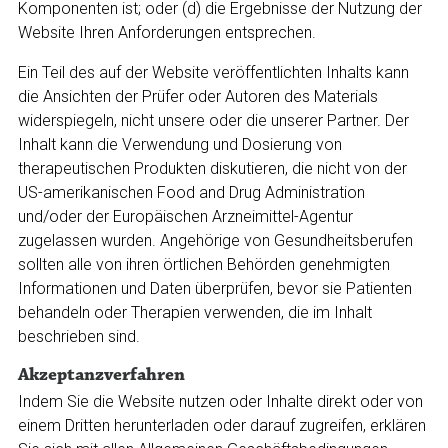
Komponenten ist; oder (d) die Ergebnisse der Nutzung der
Website Ihren Anforderungen entsprechen.
Ein Teil des auf der Website veröffentlichten Inhalts kann
die Ansichten der Prüfer oder Autoren des Materials
widerspiegeln, nicht unsere oder die unserer Partner. Der
Inhalt kann die Verwendung und Dosierung von
therapeutischen Produkten diskutieren, die nicht von der
US-amerikanischen Food and Drug Administration
und/oder der Europäischen Arzneimittel-Agentur
zugelassen wurden. Angehörige von Gesundheitsberufen
sollten alle von ihren örtlichen Behörden genehmigten
Informationen und Daten überprüfen, bevor sie Patienten
behandeln oder Therapien verwenden, die im Inhalt
beschrieben sind.
Akzeptanzverfahren
Indem Sie die Website nutzen oder Inhalte direkt oder von
einem Dritten herunterladen oder darauf zugreifen, erklären