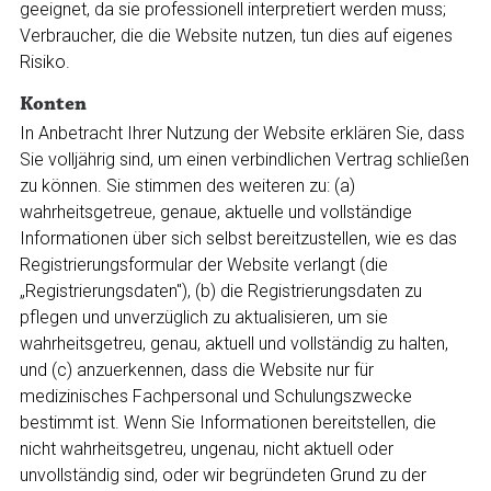
geeignet, da sie professionell interpretiert werden muss;
Verbraucher, die die Website nutzen, tun dies auf eigenes
Risiko.
Konten
In Anbetracht Ihrer Nutzung der Website erklären Sie, dass
Sie volljährig sind, um einen verbindlichen Vertrag schließen
zu können. Sie stimmen des weiteren zu: (a)
wahrheitsgetreue, genaue, aktuelle und vollständige
Informationen über sich selbst bereitzustellen, wie es das
Registrierungsformular der Website verlangt (die
„Registrierungsdaten"), (b) die Registrierungsdaten zu
pflegen und unverzüglich zu aktualisieren, um sie
wahrheitsgetreu, genau, aktuell und vollständig zu halten,
und (c) anzuerkennen, dass die Website nur für
medizinisches Fachpersonal und Schulungszwecke
bestimmt ist. Wenn Sie Informationen bereitstellen, die
nicht wahrheitsgetreu, ungenau, nicht aktuell oder
unvollständig sind, oder wir begründeten Grund zu der