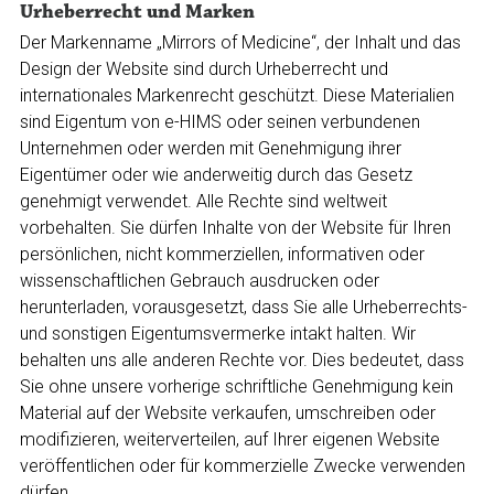
Urheberrecht und Marken
Der Markenname „Mirrors of Medicine“, der Inhalt und das
Design der Website sind durch Urheberrecht und
internationales Markenrecht geschützt. Diese Materialien
sind Eigentum von e-HIMS oder seinen verbundenen
Unternehmen oder werden mit Genehmigung ihrer
Eigentümer oder wie anderweitig durch das Gesetz
genehmigt verwendet. Alle Rechte sind weltweit
vorbehalten. Sie dürfen Inhalte von der Website für Ihren
persönlichen, nicht kommerziellen, informativen oder
wissenschaftlichen Gebrauch ausdrucken oder
herunterladen, vorausgesetzt, dass Sie alle Urheberrechts-
und sonstigen Eigentumsvermerke intakt halten. Wir
behalten uns alle anderen Rechte vor. Dies bedeutet, dass
Sie ohne unsere vorherige schriftliche Genehmigung kein
Material auf der Website verkaufen, umschreiben oder
modifizieren, weiterverteilen, auf Ihrer eigenen Website
veröffentlichen oder für kommerzielle Zwecke verwenden
dürfen.