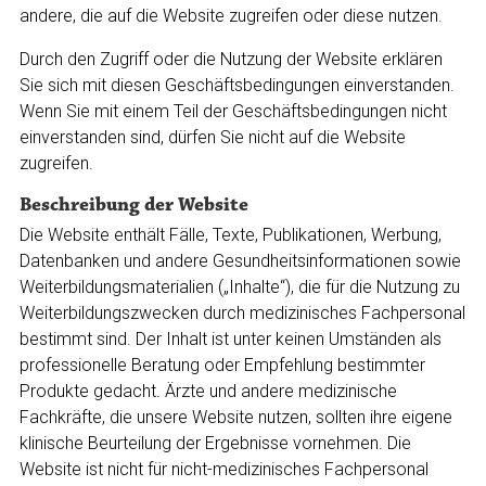
andere, die auf die Website zugreifen oder diese nutzen.
Durch den Zugriff oder die Nutzung der Website erklären
Sie sich mit diesen Geschäftsbedingungen einverstanden.
Wenn Sie mit einem Teil der Geschäftsbedingungen nicht
einverstanden sind, dürfen Sie nicht auf die Website
zugreifen.
Beschreibung der Website
Die Website enthält Fälle, Texte, Publikationen, Werbung,
Datenbanken und andere Gesundheitsinformationen sowie
Weiterbildungsmaterialien („Inhalte“), die für die Nutzung zu
Weiterbildungszwecken durch medizinisches Fachpersonal
bestimmt sind. Der Inhalt ist unter keinen Umständen als
professionelle Beratung oder Empfehlung bestimmter
Produkte gedacht. Ärzte und andere medizinische
Fachkräfte, die unsere Website nutzen, sollten ihre eigene
klinische Beurteilung der Ergebnisse vornehmen. Die
Website ist nicht für nicht-medizinisches Fachpersonal