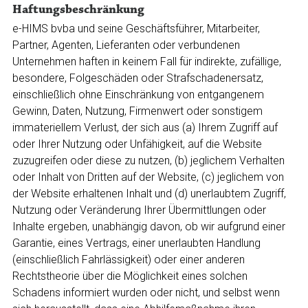
Haftungsbeschränkung
e-HIMS bvba und seine Geschäftsführer, Mitarbeiter,
Partner, Agenten, Lieferanten oder verbundenen
Unternehmen haften in keinem Fall für indirekte, zufällige,
besondere, Folgeschäden oder Strafschadenersatz,
einschließlich ohne Einschränkung von entgangenem
Gewinn, Daten, Nutzung, Firmenwert oder sonstigem
immateriellem Verlust, der sich aus (a) Ihrem Zugriff auf
oder Ihrer Nutzung oder Unfähigkeit, auf die Website
zuzugreifen oder diese zu nutzen, (b) jeglichem Verhalten
oder Inhalt von Dritten auf der Website, (c) jeglichem von
der Website erhaltenen Inhalt und (d) unerlaubtem Zugriff,
Nutzung oder Veränderung Ihrer Übermittlungen oder
Inhalte ergeben, unabhängig davon, ob wir aufgrund einer
Garantie, eines Vertrags, einer unerlaubten Handlung
(einschließlich Fahrlässigkeit) oder einer anderen
Rechtstheorie über die Möglichkeit eines solchen
Schadens informiert wurden oder nicht, und selbst wenn