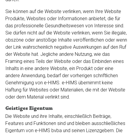
Sie können auf die Website verlinken, wenn Ihre Website
Produkte, Websites oder Informationen anbietet, die für
das professionelle Gesundheitswesen von Interesse sind.
Sie dürfen nicht auf die Website verlinken, wenn Sie illegale,
obszöne oder anstößige Inhalte veröffentlichen oder wenn
der Link wahrscheinlich negative Auswirkungen auf den Ruf
der Website hat. Jegliche andere Nutzung, wie das
Framing eines Teils der Website oder das Einbinden eines
Inhalts in eine andere Website, ein Produkt oder eine
andere Anwendung, bedarf der vorherigen schriftlichen
Genehmigung von e-HIMS. e-HIMS übernimmt keine
Haftung für Websites oder Materialien, die mit der Website
oder dem Material verlinkt sind.
Geistiges Eigentum
Die Website und ihre Inhalte, einschließlich Beiträge,
Features und Funktionen sind und bleiben ausschließliches
Eigentum von e-HIMS bvba und seinen Lizenzgebern. Die