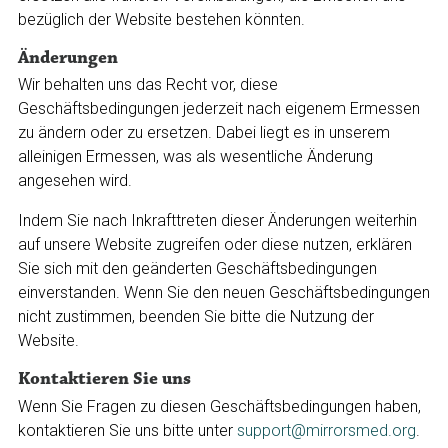
bezüglich der Website bestehen könnten.
Änderungen
Wir behalten uns das Recht vor, diese
Geschäftsbedingungen jederzeit nach eigenem Ermessen
zu ändern oder zu ersetzen. Dabei liegt es in unserem
alleinigen Ermessen, was als wesentliche Änderung
angesehen wird.
Indem Sie nach Inkrafttreten dieser Änderungen weiterhin
auf unsere Website zugreifen oder diese nutzen, erklären
Sie sich mit den geänderten Geschäftsbedingungen
einverstanden. Wenn Sie den neuen Geschäftsbedingungen
nicht zustimmen, beenden Sie bitte die Nutzung der
Website.
Kontaktieren Sie uns
Wenn Sie Fragen zu diesen Geschäftsbedingungen haben,
kontaktieren Sie uns bitte unter
support@mirrorsmed.org
.