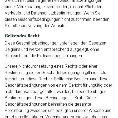
Sie sich mit allen Allgemeinen Geschäftsbedingungen
dieser Vereinbarung einverstanden, einschließlich der
Verkaufs- und Datenschutzbestimmungen. Wenn Sie
diesen Geschäftsbedingungen nicht zustimmen, beenden
Sie bitte die Nutzung der Website.
Geltendes Recht
Diese Geschäftsbedingungen unterliegen den Gesetzen
Belgiens und werden entsprechend ausgelegt, ohne
Rücksicht auf die Kollisionsbestimmungen.
Unsere Nichtdurchsetzung eines Rechts oder einer
Bestimmung dieser Geschäftsbedingungen gilt nicht als
Verzicht auf diese Rechte. Sollte eine Bestimmung dieser
Geschäftsbedingungen von einem Gericht für ungültig oder
nicht durchsetzbar gehalten werden, bleiben die übrigen
Bestimmungen dieser Bedingungen in Kraft. Diese
Geschäftsbedingungen beinhalten die gesamte
Vereinbarung zwischen uns bezüglich unserer Website und
ersetzen alle früheren Vereinbarungen, die zwischen uns