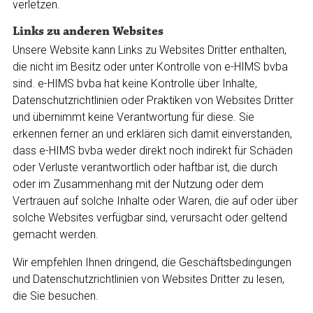
verletzen.
Links zu anderen Websites
Unsere Website kann Links zu Websites Dritter enthalten,
die nicht im Besitz oder unter Kontrolle von e-HIMS bvba
sind. e-HIMS bvba hat keine Kontrolle über Inhalte,
Datenschutzrichtlinien oder Praktiken von Websites Dritter
und übernimmt keine Verantwortung für diese. Sie
erkennen ferner an und erklären sich damit einverstanden,
dass e-HIMS bvba weder direkt noch indirekt für Schäden
oder Verluste verantwortlich oder haftbar ist, die durch
oder im Zusammenhang mit der Nutzung oder dem
Vertrauen auf solche Inhalte oder Waren, die auf oder über
solche Websites verfügbar sind, verursacht oder geltend
gemacht werden.
Wir empfehlen Ihnen dringend, die Geschäftsbedingungen
und Datenschutzrichtlinien von Websites Dritter zu lesen,
die Sie besuchen.