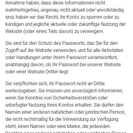
Annahme haben, dass diese Informationen nicht
wahrheitsgetreu, ungenau, nicht aktuell oder unvollständig
sind, haben wir das Recht, Ihr Konto zu sperren oder zu
kündigen und jegliche aktuelle oder zukünftige Nutzung der
Website (oder eines Teils davon) zu verweigern.
Sie sind für den Schutz des Passworts, das Sie für den
Zugriff auf die Website verwenden, und für alle Aktivitäten
oder Handlungen unter Ihrem Passwort verantwortlich,
unabhängig davon, ob Ihr Passwort bei unserer Website
oder einer Website Dritter liegt.
Sie verpflichten sich, Ihr Passwort nicht an Dritte
weiterzugeben. Sie müssen uns unverzüglich informieren,
wenn Sie Kenntnis von Sicherheitsverstößen oder
unbefugter Nutzung Ihres Kontos erhalten. Sie dürfen den
Namen einer anderen natürlichen oder juristischen Person,
die nicht rechtmäßig für die Verwendung zur Verfügung
steht, einen Namen oder eine Marke, die jedweden