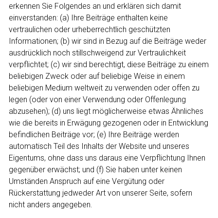
erkennen Sie Folgendes an und erklären sich damit
einverstanden: (a) Ihre Beiträge enthalten keine
vertraulichen oder urheberrechtlich geschützten
Informationen; (b) wir sind in Bezug auf die Beiträge weder
ausdrücklich noch stillschweigend zur Vertraulichkeit
verpflichtet; (c) wir sind berechtigt, diese Beiträge zu einem
beliebigen Zweck oder auf beliebige Weise in einem
beliebigen Medium weltweit zu verwenden oder offen zu
legen (oder von einer Verwendung oder Offenlegung
abzusehen); (d) uns liegt möglicherweise etwas Ähnliches
wie die bereits in Erwägung gezogenen oder in Entwicklung
befindlichen Beiträge vor; (e) Ihre Beiträge werden
automatisch Teil des Inhalts der Website und unseres
Eigentums, ohne dass uns daraus eine Verpflichtung Ihnen
gegenüber erwächst; und (f) Sie haben unter keinen
Umständen Anspruch auf eine Vergütung oder
Rückerstattung jedweder Art von unserer Seite, sofern
nicht anders angegeben.