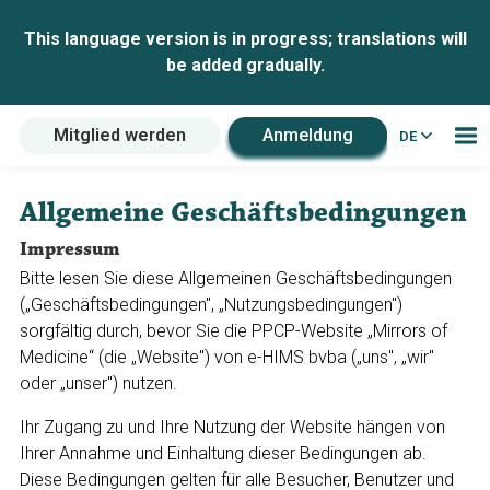
This language version is in progress; translations will
be added gradually.
Mitglied werden
Anmeldung
DE
Allgemeine Geschäftsbedingungen
Impressum
Bitte lesen Sie diese Allgemeinen Geschäftsbedingungen
(„Geschäftsbedingungen", „Nutzungsbedingungen")
sorgfältig durch, bevor Sie die PPCP-Website „Mirrors of
Medicine“ (die „Website") von e-HIMS bvba („uns", „wir"
oder „unser") nutzen.
Ihr Zugang zu und Ihre Nutzung der Website hängen von
Ihrer Annahme und Einhaltung dieser Bedingungen ab.
Diese Bedingungen gelten für alle Besucher, Benutzer und