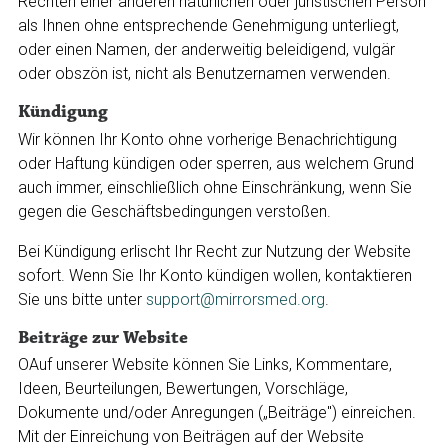
Rechten einer anderen natürlichen oder juristischen Person
als Ihnen ohne entsprechende Genehmigung unterliegt,
oder einen Namen, der anderweitig beleidigend, vulgär
oder obszön ist, nicht als Benutzernamen verwenden.
Kündigung
Wir können Ihr Konto ohne vorherige Benachrichtigung
oder Haftung kündigen oder sperren, aus welchem Grund
auch immer, einschließlich ohne Einschränkung, wenn Sie
gegen die Geschäftsbedingungen verstoßen.
Bei Kündigung erlischt Ihr Recht zur Nutzung der Website
sofort. Wenn Sie Ihr Konto kündigen wollen, kontaktieren
Sie uns bitte unter
support@mirrorsmed.org
.
Beiträge zur Website
OAuf unserer Website können Sie Links, Kommentare,
Ideen, Beurteilungen, Bewertungen, Vorschläge,
Dokumente und/oder Anregungen („Beiträge") einreichen.
Mit der Einreichung von Beiträgen auf der Website